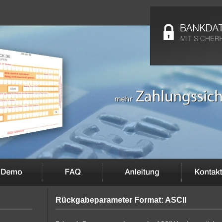
Rückgabeparameter Format: ASCII