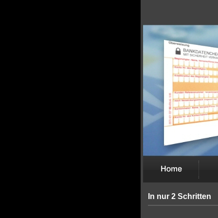
In nur 2 Schritten